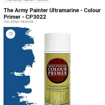
The Army Painter Ultramarine - Colour
Primer - CP3022
THE ARMY PAINTER