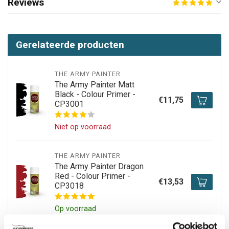
Reviews
Gerelateerde producten
THE ARMY PAINTER
The Army Painter Matt
Black - Colour Primer -
€11,75
CP3001
Niet op voorraad
THE ARMY PAINTER
The Army Painter Dragon
Red - Colour Primer -
€13,53
CP3018
Op voorraad