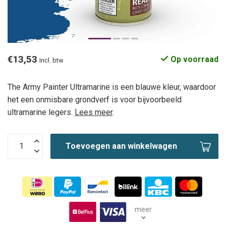
€13,53
Op voorraad
Incl. btw
The Army Painter Ultramarine is een blauwe kleur, waardoor
het een onmisbare grondverf is voor bijvoorbeeld
ultramarine legers.
Lees meer
.
Toevoegen aan winkelwagen
meer