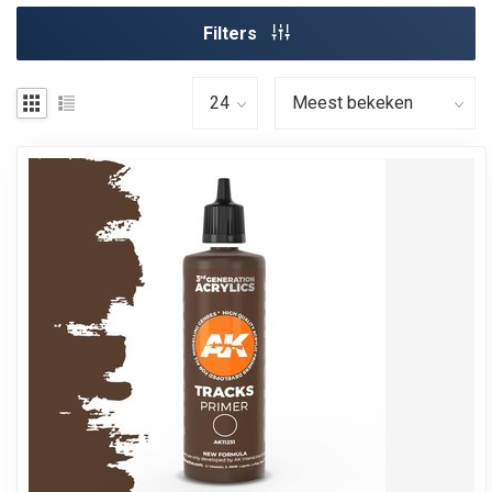
Filters