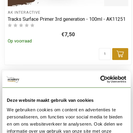
AK INTERACTIVE
Tracks Surface Primer 3rd generation - 100ml - AK11251
€7,50
Op voorraad
Toe
Deze website maakt gebruik van cookies
We gebruiken cookies om content en advertenties te
personaliseren, om functies voor social media te bieden
en om ons websiteverkeer te analyseren. Ook delen we
informatie over uw gebruik van onze site met onze