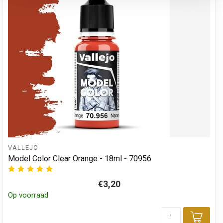
VALLEJO
Model Color Clear Orange - 18ml - 70956
€3,20
Op voorraad