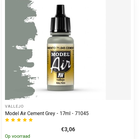
VALLEJO
Model Air Cement Grey - 17ml - 71045
€3,06
Op voorraad