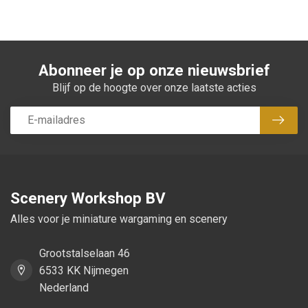
Abonneer je op onze nieuwsbrief
Blijf op de hoogte over onze laatste acties
Abon
Scenery Workshop BV
Alles voor je miniature wargaming en scenery
Grootstalselaan 46
6533 KK Nijmegen
Nederland