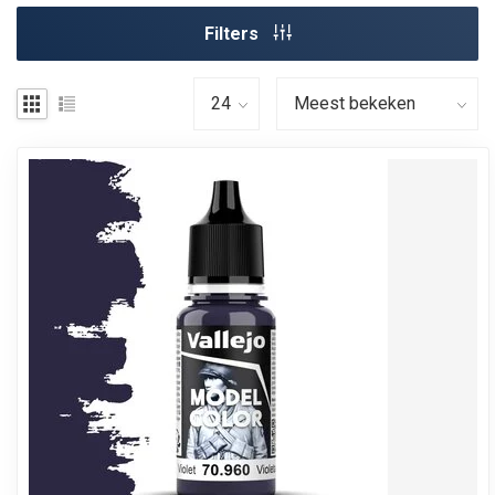
Filters