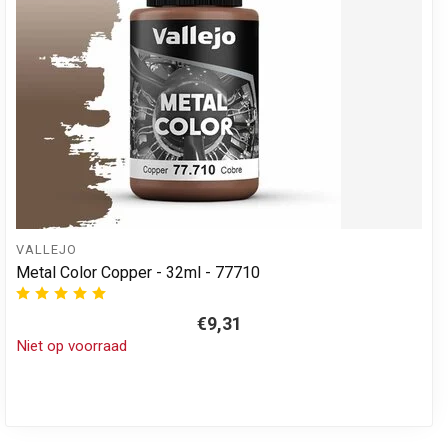
VALLEJO
Metal Color Copper - 32ml - 77710
€9,31
Niet op voorraad