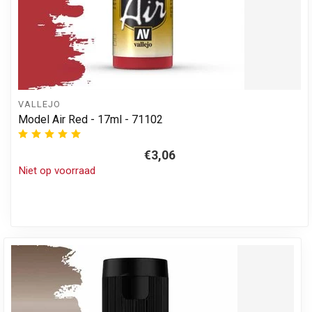
VALLEJO
Model Air Red - 17ml - 71102
€3,06
Niet op voorraad