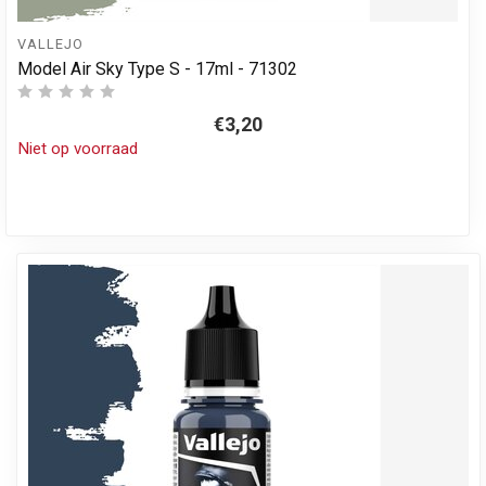
VALLEJO
Model Air Sky Type S - 17ml - 71302
€3,20
Niet op voorraad