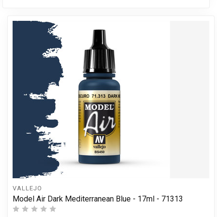
VALLEJO
Model Air Dark Mediterranean Blue - 17ml - 71313