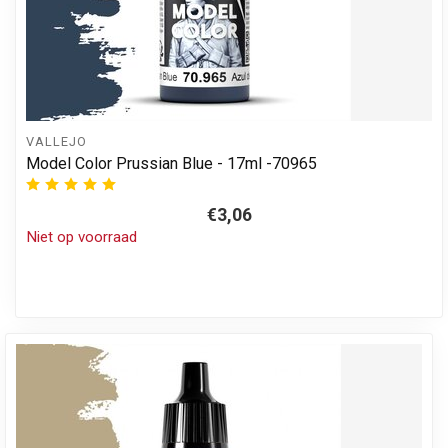
VALLEJO
Model Color Prussian Blue - 17ml -70965
€3,06
Niet op voorraad