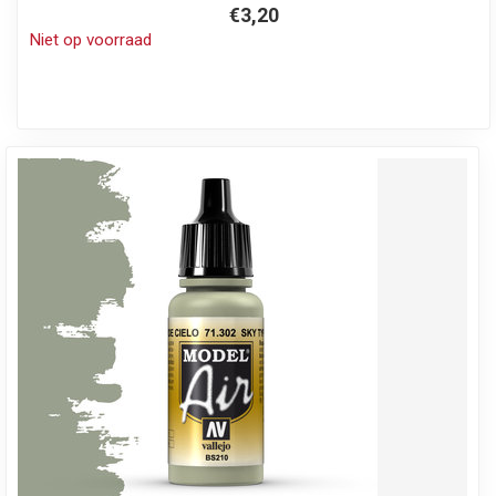
€3,20
Niet op voorraad