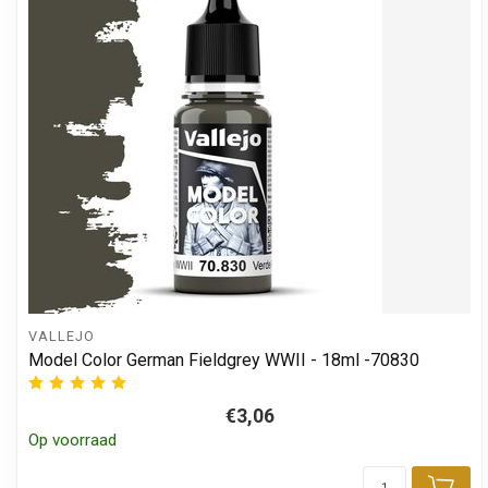
VALLEJO
Model Color German Fieldgrey WWII - 18ml -70830
€3,06
Op voorraad