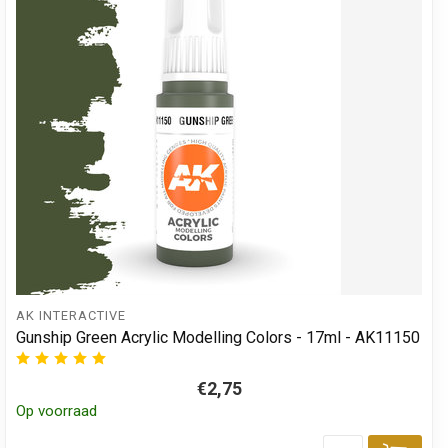
AK INTERACTIVE
Gunship Green Acrylic Modelling Colors - 17ml - AK11150
€2,75
Op voorraad