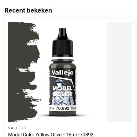
Recent bekeken
VALLEJO
Model Color Yellow Olive - 18ml -70892