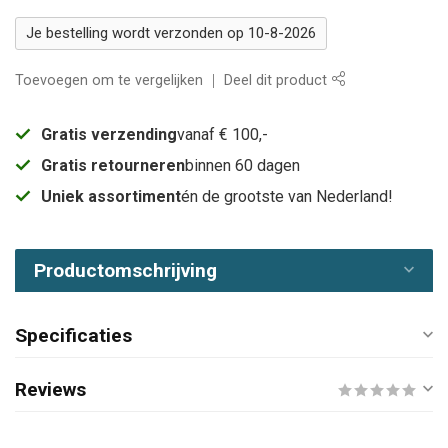
Je bestelling wordt verzonden op 10-8-2026
Toevoegen om te vergelijken
Deel dit product
Gratis verzending
vanaf € 100,-
Gratis retourneren
binnen 60 dagen
Uniek assortiment
én de grootste van Nederland!
Productomschrijving
Specificaties
Reviews