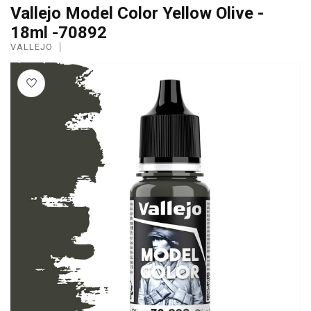
Vallejo Model Color Yellow Olive -
18ml -70892
VALLEJO