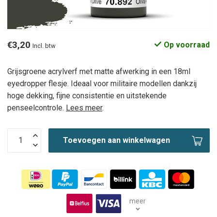
€3,20
Op voorraad
Incl. btw
Grijsgroene acrylverf met matte afwerking in een 18ml
eyedropper flesje. Ideaal voor militaire modellen dankzij
hoge dekking, fijne consistentie en uitstekende
penseelcontrole.
Lees meer
.
Toevoegen aan winkelwagen
meer