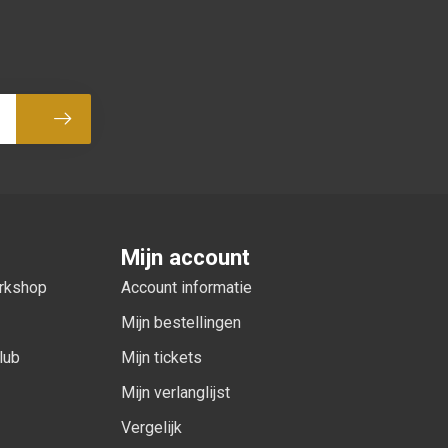
Abonneer
Mijn account
orkshop
Account informatie
Mijn bestellingen
lub
Mijn tickets
Mijn verlanglijst
Vergelijk