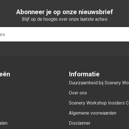
Abonneer je op onze nieuwsbrief
Blijf op de hoogte over onze laatste acties
ieën
Informatie
Duurzaamheid bij Scenery W
Over ons
Scenery Workshop Insiders C
Algemene voorwaarden
alen
Disclaimer