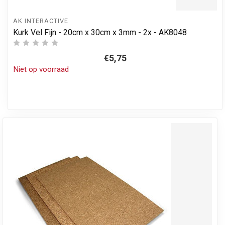
AK INTERACTIVE
Kurk Vel Fijn - 20cm x 30cm x 3mm - 2x - AK8048
€5,75
Niet op voorraad