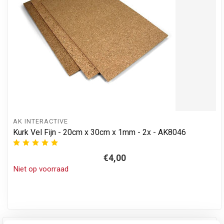
AK INTERACTIVE
Kurk Vel Fijn - 20cm x 30cm x 1mm - 2x - AK8046
€4,00
Niet op voorraad