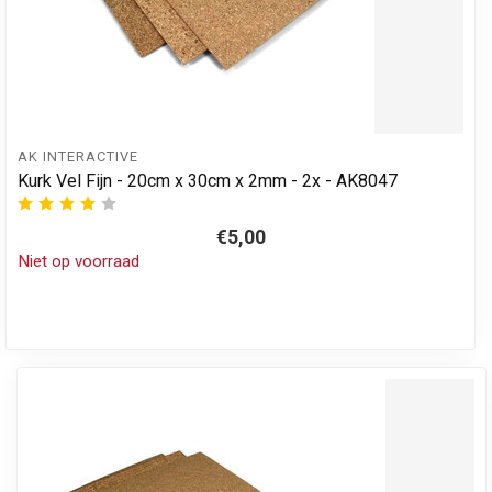
AK INTERACTIVE
Kurk Vel Fijn - 20cm x 30cm x 2mm - 2x - AK8047
€5,00
Niet op voorraad