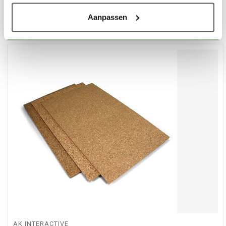
Aanpassen
AK INTERACTIVE