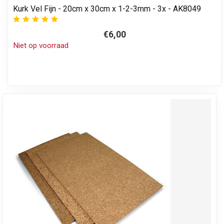
Kurk Vel Fijn - 20cm x 30cm x 1-2-3mm - 3x - AK8049
€6,00
Niet op voorraad