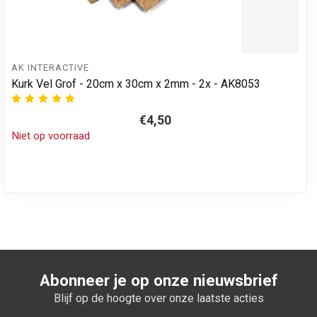
AK INTERACTIVE
Kurk Vel Grof - 20cm x 30cm x 2mm - 2x - AK8053
€4,50
Niet op voorraad
Abonneer je op onze nieuwsbrief
Blijf op de hoogte over onze laatste acties