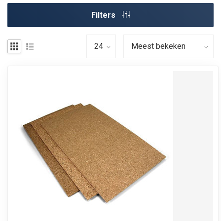
Filters