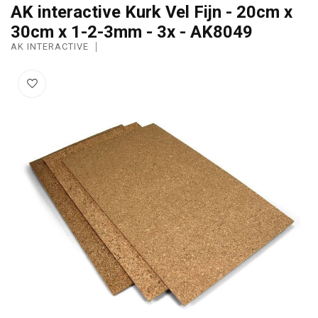
AK interactive Kurk Vel Fijn - 20cm x
30cm x 1-2-3mm - 3x - AK8049
AK INTERACTIVE