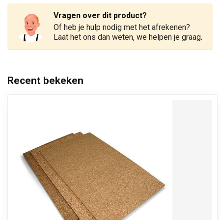
Vragen over dit product?
Of heb je hulp nodig met het afrekenen?
Laat het ons dan weten, we helpen je graag.
Recent bekeken