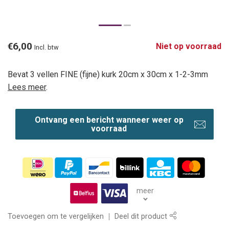
€6,00
Niet op voorraad
Incl. btw
Bevat 3 vellen FINE (fijne) kurk 20cm x 30cm x 1-2-3mm
Lees meer
.
Ontvang een bericht wanneer weer op
voorraad
meer
Toevoegen om te vergelijken
Deel dit product