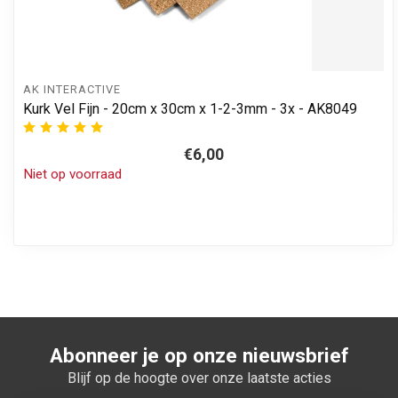
AK INTERACTIVE
Kurk Vel Fijn - 20cm x 30cm x 1-2-3mm - 3x - AK8049
€6,00
Niet op voorraad
Abonneer je op onze nieuwsbrief
Blijf op de hoogte over onze laatste acties