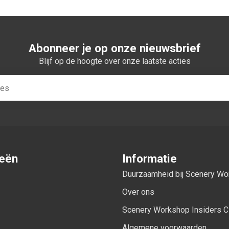
Abonneer je op onze nieuwsbrief
Blijf op de hoogte over onze laatste acties
ieën
Informatie
Duurzaamheid bij Scenery W
Over ons
Scenery Workshop Insiders C
Algemene voorwaarden