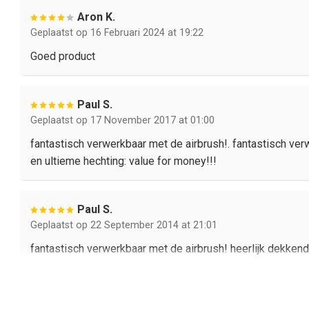
Aron K.
Geplaatst op 16 Februari 2024 at 19:22
Goed product
Paul S.
Geplaatst op 17 November 2017 at 01:00
fantastisch verwerkbaar met de airbrush!. fantastisch ver
en ultieme hechting: value for money!!!
Paul S.
Geplaatst op 22 September 2014 at 21:01
fantastisch verwerkbaar met de airbrush! heerlijk dekkend
P s.