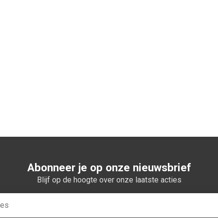
Abonneer je op onze nieuwsbrief
Blijf op de hoogte over onze laatste acties