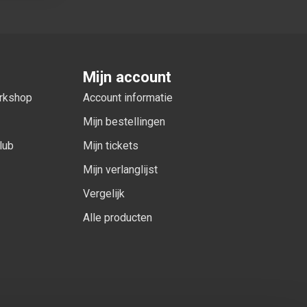
Mijn account
orkshop
Account informatie
Mijn bestellingen
lub
Mijn tickets
Mijn verlanglijst
Vergelijk
Alle producten