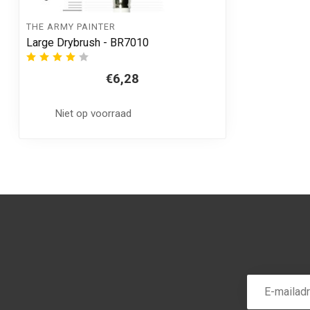
THE ARMY PAINTER
Large Drybrush - BR7010
€6,28
Niet op voorraad