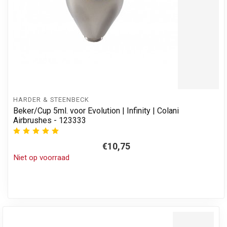
HARDER & STEENBECK
Beker/Cup 5ml. voor Evolution | Infinity | Colani
Airbrushes - 123333
€10,75
Niet op voorraad