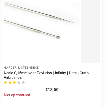
HARDER & STEENBECK
Naald 0,15mm voor Evolution | Infinity | Ultra | Grafo
Airbrushes
€13,50
Niet op voorraad