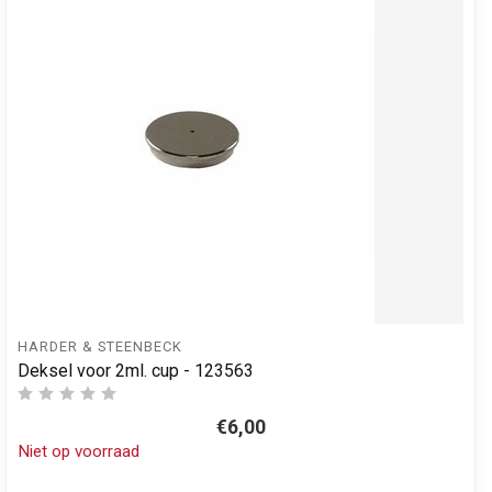
HARDER & STEENBECK
Deksel voor 2ml. cup - 123563
€6,00
Niet op voorraad