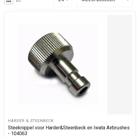
HARDER & STEENBECK
Steeknippel voor Harder&Steenbeck en Iwata Airbrushes
- 104063