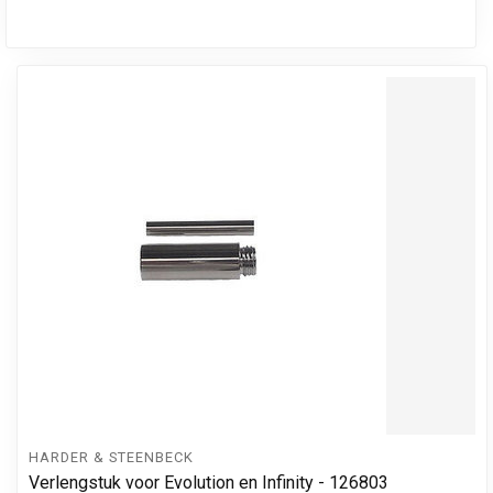
HARDER & STEENBECK
Verlengstuk voor Evolution en Infinity - 126803