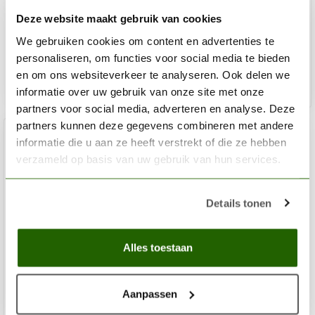
Deze website maakt gebruik van cookies
€6,50
We gebruiken cookies om content en advertenties te
Niet op voorraad
personaliseren, om functies voor social media te bieden
en om ons websiteverkeer te analyseren. Ook delen we
informatie over uw gebruik van onze site met onze
partners voor social media, adverteren en analyse. Deze
partners kunnen deze gegevens combineren met andere
informatie die u aan ze heeft verstrekt of die ze hebben
verzameld op basis van uw gebruik van hun services.
Details tonen
Alles toestaan
Aanpassen