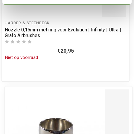
HARDER & STEENBECK
Nozzle 0,15mm met ring voor Evolution | Infinity | Ultra |
Grafo Airbrushes
€20,95
Niet op voorraad