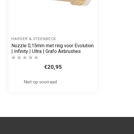
HARDER & STEENBECK
Nozzle 0,15mm met ring voor Evolution
| Infinity | Ultra | Grafo Airbrushes
€20,95
Niet op voorraad