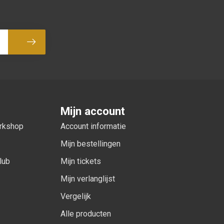
Abonneer
Mijn account
orkshop
Account informatie
Mijn bestellingen
lub
Mijn tickets
Mijn verlanglijst
Vergelijk
Alle producten