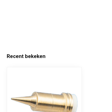
Recent bekeken