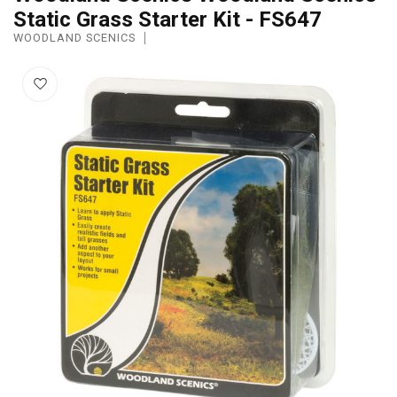
Static Grass Starter Kit - FS647
WOODLAND SCENICS