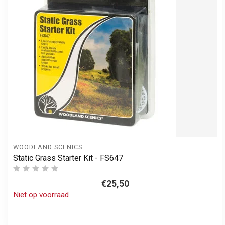
WOODLAND SCENICS
Static Grass Starter Kit - FS647
€25,50
Niet op voorraad