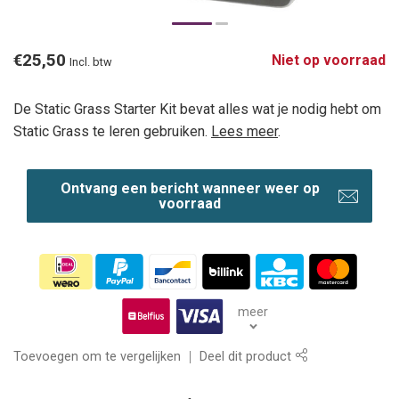
€25,50
Niet op voorraad
Incl. btw
De Static Grass Starter Kit bevat alles wat je nodig hebt om
Static Grass te leren gebruiken.
Lees meer
.
Ontvang een bericht wanneer weer op
voorraad
meer
Toevoegen om te vergelijken
Deel dit product