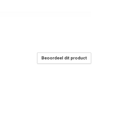
Beoordeel dit product