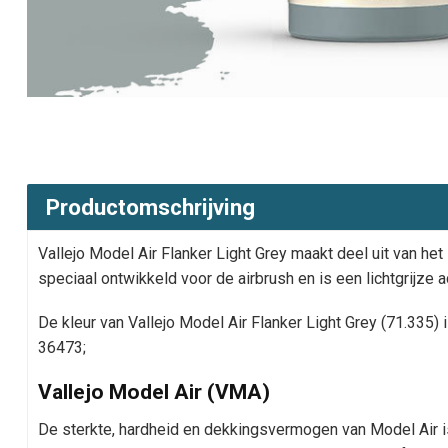
Productomschrijving
Vallejo Model Air Flanker Light Grey maakt deel uit van he
speciaal ontwikkeld voor de airbrush en is een lichtgrijze a
De kleur van Vallejo Model Air Flanker Light Grey (71.335) 
36473;
Vallejo Model Air (VMA)
De sterkte, hardheid en dekkingsvermogen van Model Air i