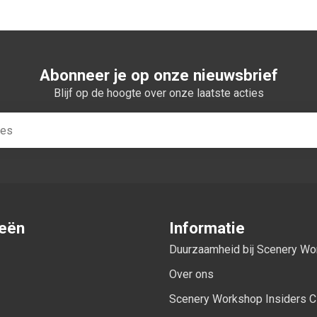
Abonneer je op onze nieuwsbrief
Blijf op de hoogte over onze laatste acties
ieën
Informatie
Duurzaamheid bij Scenery W
Over ons
Scenery Workshop Insiders C