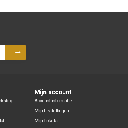
Abonneer
Mijn account
orkshop
Account informatie
Mijn bestellingen
lub
Mijn tickets