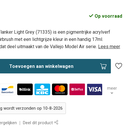
Op voorraad
Flanker Light Grey (71335) is een pigmentrijke acrylverf
rbrush met een lichtgrijze kleur in een handig 17ml.
dat deel uitmaakt van de Vallejo Model Air serie.
Lees meer
.
Toevoegen aan winkelwagen
meer
ing wordt verzonden op 10-8-2026
rgelijken
Deel dit product