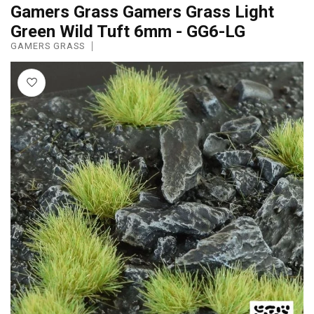
Gamers Grass Gamers Grass Light
Green Wild Tuft 6mm - GG6-LG
GAMERS GRASS