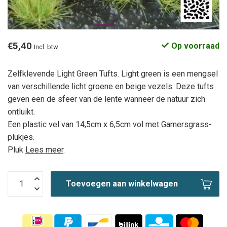
€5,40
Op voorraad
Incl. btw
Zelfklevende Light Green Tufts. Light green is een mengsel
van verschillende licht groene en beige vezels. Deze tufts
geven een de sfeer van de lente wanneer de natuur zich
ontluikt.
Een plastic vel van 14,5cm x 6,5cm vol met Gamersgrass-
plukjes.
Pluk
Lees meer
.
Toevoegen aan winkelwagen