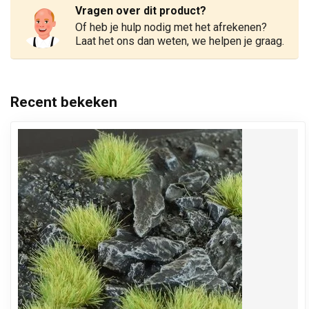
Vragen over dit product?
Of heb je hulp nodig met het afrekenen?
Laat het ons dan weten, we helpen je graag.
Recent bekeken