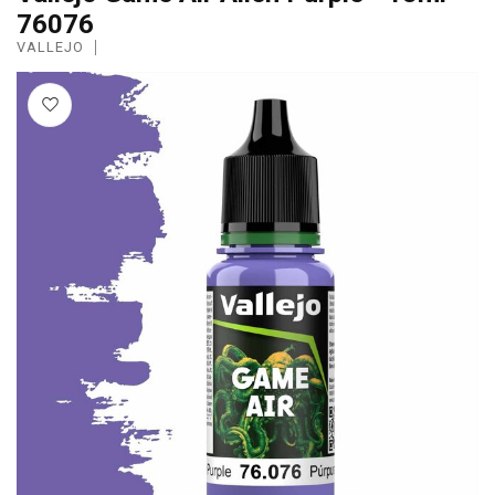
76076
VALLEJO