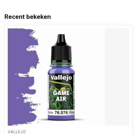
Recent bekeken
VALLEJO