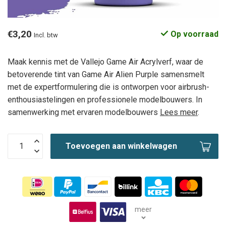
€3,20
Op voorraad
Incl. btw
Maak kennis met de Vallejo Game Air Acrylverf, waar de
betoverende tint van Game Air Alien Purple samensmelt
met de expertformulering die is ontworpen voor airbrush-
enthousiastelingen en professionele modelbouwers. In
samenwerking met ervaren modelbouwers
Lees meer
.
Toevoegen aan winkelwagen
meer