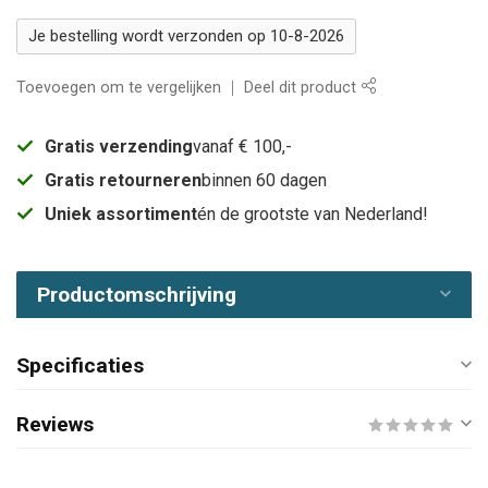
Je bestelling wordt verzonden op 10-8-2026
Toevoegen om te vergelijken
Deel dit product
Gratis verzending
vanaf € 100,-
Gratis retourneren
binnen 60 dagen
Uniek assortiment
én de grootste van Nederland!
Productomschrijving
Specificaties
Reviews