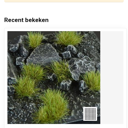
Recent bekeken