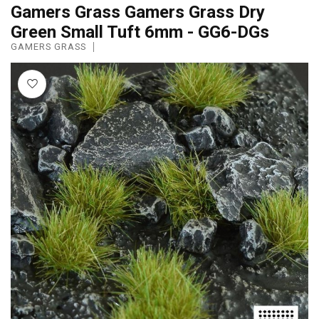
Gamers Grass Gamers Grass Dry
Green Small Tuft 6mm - GG6-DGs
GAMERS GRASS