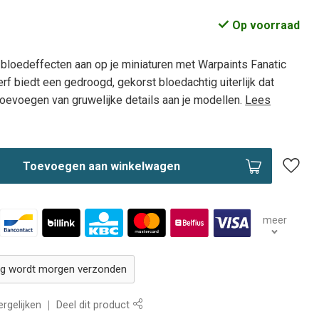
Op voorraad
 bloedeffecten aan op je miniaturen met Warpaints Fanatic
rf biedt een gedroogd, gekorst bloedachtig uiterlijk dat
 toevoegen van gruwelijke details aan je modellen.
Lees
Toevoegen aan winkelwagen
meer
ing wordt morgen verzonden
rgelijken
Deel dit product