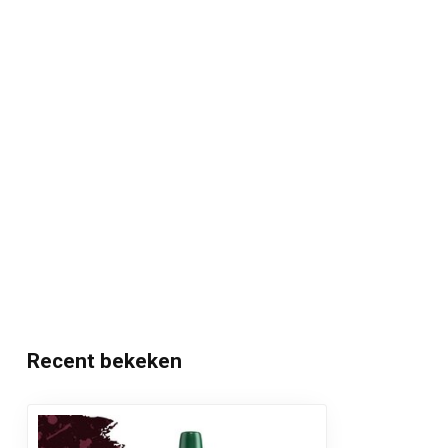
Recent bekeken