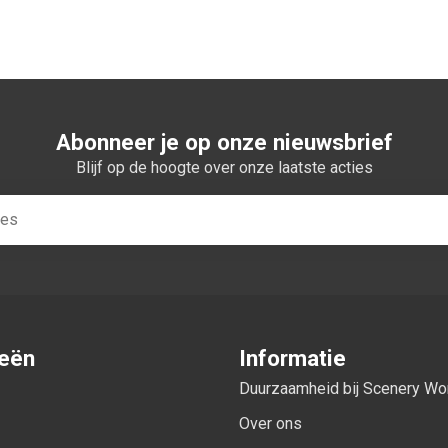
Abonneer je op onze nieuwsbrief
Blijf op de hoogte over onze laatste acties
ieën
Informatie
Duurzaamheid bij Scenery W
Over ons