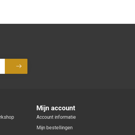
Abonneer
Mijn account
orkshop
Account informatie
Mijn bestellingen