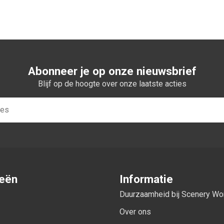
Abonneer je op onze nieuwsbrief
Blijf op de hoogte over onze laatste acties
ieën
Informatie
Duurzaamheid bij Scenery W
Over ons