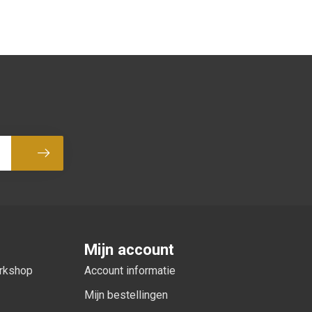
Abonneer
Mijn account
orkshop
Account informatie
Mijn bestellingen