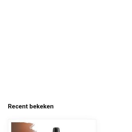
Recent bekeken