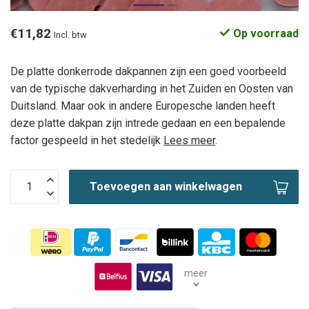
€11,82
Op voorraad
Incl. btw
De platte donkerrode dakpannen zijn een goed voorbeeld
van de typische dakverharding in het Zuiden en Oosten van
Duitsland. Maar ook in andere Europesche landen heeft
deze platte dakpan zijn intrede gedaan en een bepalende
factor gespeeld in het stedelijk
Lees meer
.
Toevoegen aan winkelwagen
meer