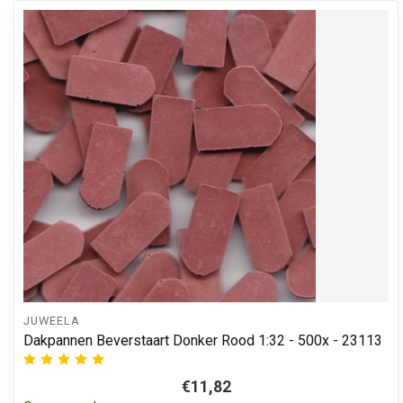
JUWEELA
Dakpannen Beverstaart Donker Rood 1:32 - 500x - 23113
€11,82