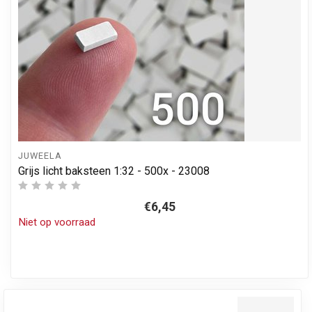
JUWEELA
Grijs licht baksteen 1:32 - 500x - 23008
€6,45
Niet op voorraad