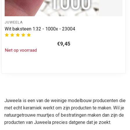
JUWEELA
Wit baksteen 1:32 - 1000x - 23004
€9,45
Niet op voorraad
Juweela is een van de weinige modelbouw producenten die
met echt keramiek werkt om zijn producten te maken. Wil je
natuurgetrouwe muurtjes of bestratingen maken dan zijn de
producten van Juweela precies datgene dat je zoekt.