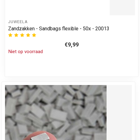
JUWEELA
Zandzakken - Sandbags flexible - 50x - 20013
€9,99
Niet op voorraad