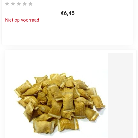
€6,45
Niet op voorraad