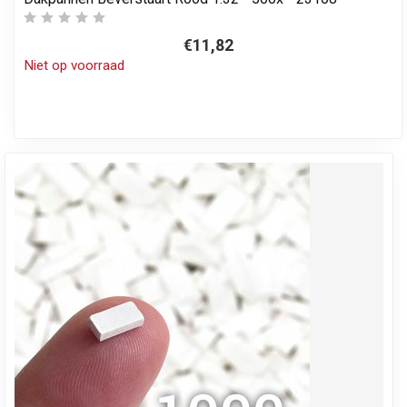
€11,82
Niet op voorraad