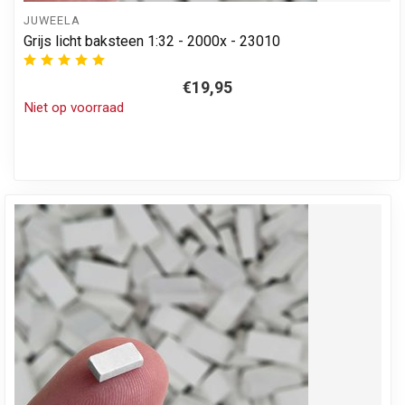
JUWEELA
Grijs licht baksteen 1:32 - 2000x - 23010
€19,95
Niet op voorraad