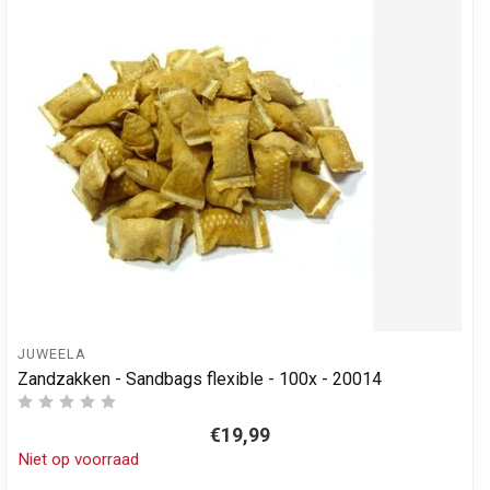
JUWEELA
Zandzakken - Sandbags flexible - 100x - 20014
€19,99
Niet op voorraad