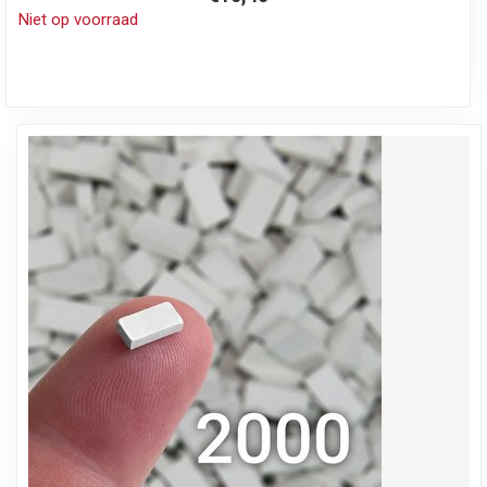
Niet op voorraad