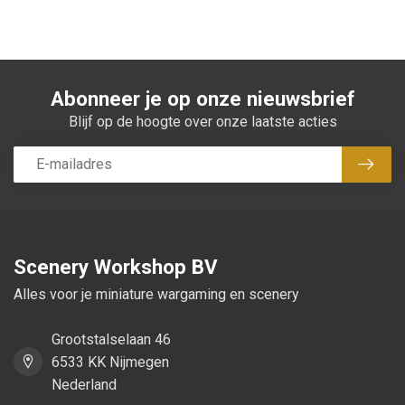
Abonneer je op onze nieuwsbrief
Blijf op de hoogte over onze laatste acties
Abon
Scenery Workshop BV
Alles voor je miniature wargaming en scenery
Grootstalselaan 46
6533 KK Nijmegen
Nederland