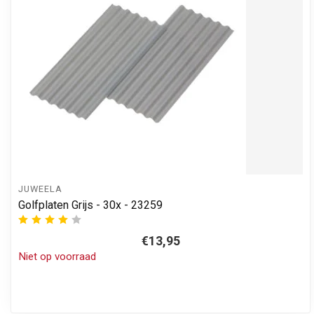
JUWEELA
Golfplaten Grijs - 30x - 23259
€13,95
Niet op voorraad