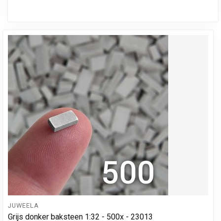
JUWEELA
Grijs donker baksteen 1:32 - 500x - 23013