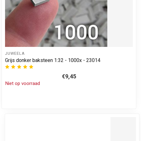
JUWEELA
Grijs donker baksteen 1:32 - 1000x - 23014
€9,45
Niet op voorraad