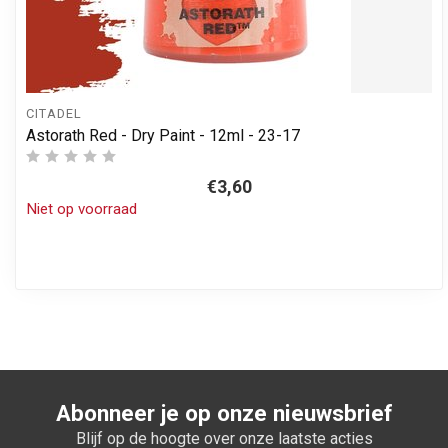
CITADEL
Astorath Red - Dry Paint - 12ml - 23-17
€3,60
Niet op voorraad
Abonneer je op onze nieuwsbrief
Blijf op de hoogte over onze laatste acties