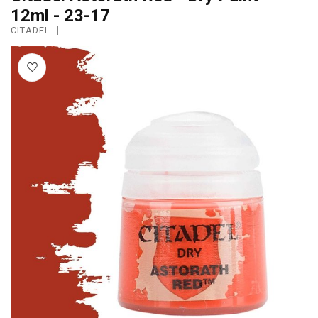
12ml - 23-17
CITADEL