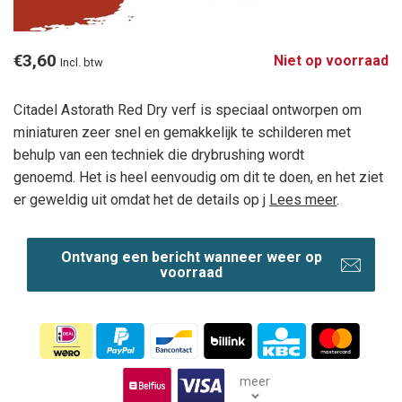
€3,60
Niet op voorraad
Incl. btw
Citadel Astorath Red Dry verf is speciaal ontworpen om
miniaturen zeer snel en gemakkelijk te schilderen met
behulp van een techniek die drybrushing wordt
genoemd. Het is heel eenvoudig om dit te doen, en het ziet
er geweldig uit omdat het de details op j
Lees meer
.
Ontvang een bericht wanneer weer op
voorraad
meer