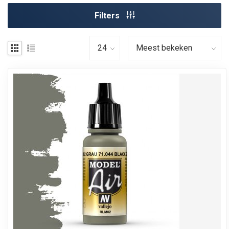
Filters