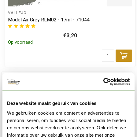
VALLEJO
Model Air Grey RLM02 - 17ml - 71044
€3,20
Op voorraad
Toe
Deze website maakt gebruik van cookies
We gebruiken cookies om content en advertenties te
personaliseren, om functies voor social media te bieden
en om ons websiteverkeer te analyseren. Ook delen we
informatie over uw gebruik van onze site met onze