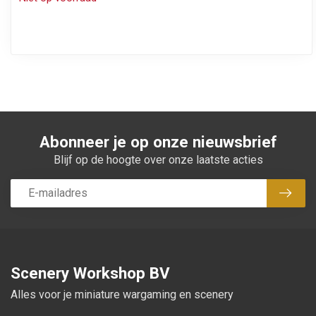
Abonneer je op onze nieuwsbrief
Blijf op de hoogte over onze laatste acties
Abon
Scenery Workshop BV
Alles voor je miniature wargaming en scenery