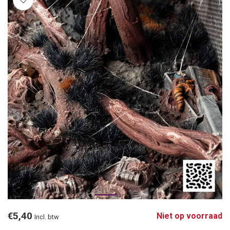
€5,40
Niet op voorraad
Incl. btw