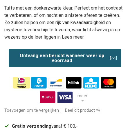
Tufts met een donkerzwarte kleur. Perfect om het contrast
te verbeteren, of om nacht en sinistere sferen te creëren.
Ze zullen helpen om een rijk van kwaadaardigheid en
mysterie tevoorschijn te toveren, waar licht afwezig is en
wezens op de loer liggen in
Lees meer
.
Ontvang een bericht wanneer weer op
voorraad
meer
Toevoegen om te vergelijken
Deel dit product
Gratis verzending
vanaf € 100,-