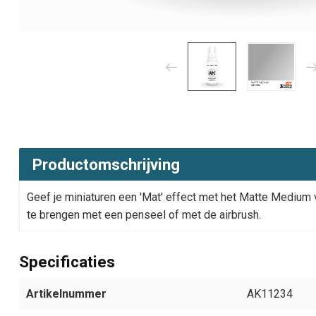
Productomschrijving
Geef je miniaturen een 'Mat' effect met het Matte Medium
te brengen met een penseel of met de airbrush.
Specificaties
Artikelnummer
AK11234