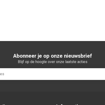
n winkelwagen
Abonneer je op onze nieuwsbrief
Blijf op de hoogte over onze laatste acties