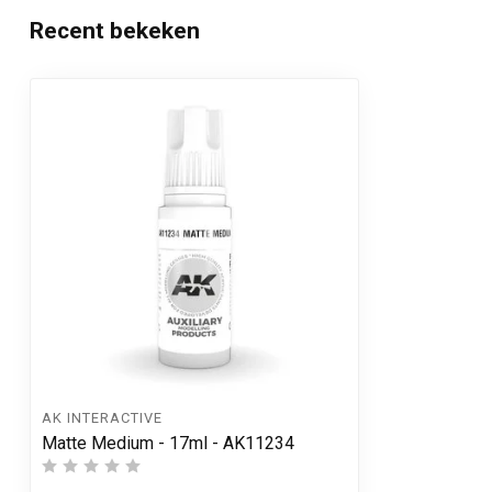
Recent bekeken
AK INTERACTIVE
Matte Medium - 17ml - AK11234