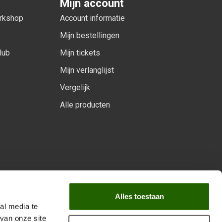
Mijn account
orkshop
Account informatie
Mijn bestellingen
lub
Mijn tickets
Mijn verlanglijst
Vergelijk
Alle producten
arprogramma
Alles toestaan
al media te
van onze site