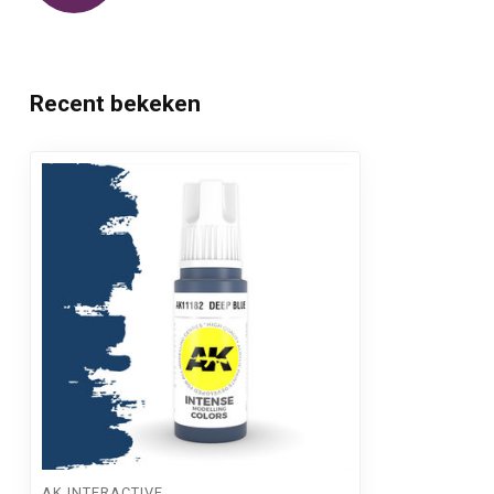
Recent bekeken
AK INTERACTIVE