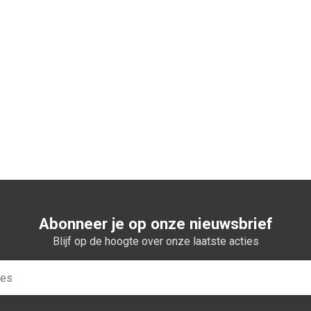
n winkelwagen
Abonneer je op onze nieuwsbrief
Blijf op de hoogte over onze laatste acties