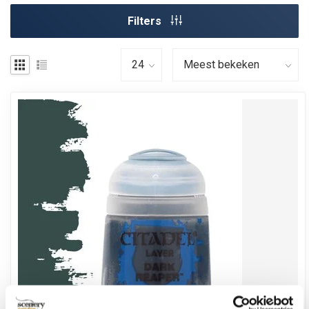
Filters