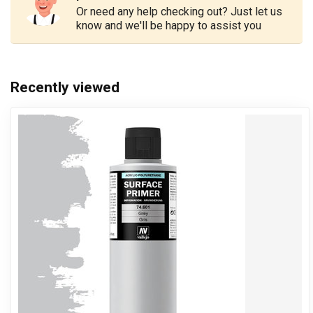
Or need any help checking out? Just let us
know and we'll be happy to assist you
Recently viewed