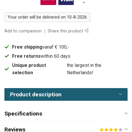
Your order will be delivered on 10-8-2026
Add to comparison
Share this product
Free shipping
vanaf € 100,-
Free returns
within 60 days
Unique product
the largest in the
selection
Netherlands!
Product description
Specifications
Reviews