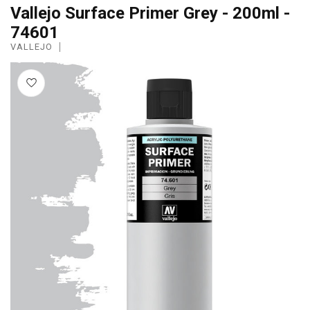
Vallejo Surface Primer Grey - 200ml -
74601
VALLEJO