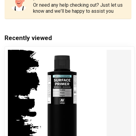
Or need any help checking out? Just let us
know and we'll be happy to assist you
Recently viewed