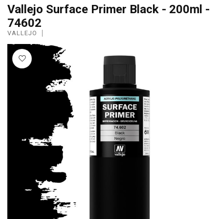
Vallejo Surface Primer Black - 200ml -
74602
VALLEJO