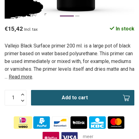
€15,42
In stock
Incl. tax
Vallejo Black Surface primer 200 ml. is a large pot of black
primer based on water based polyurethane. This primer can
be used immediately or mixed with, for example, mediums
or varnishes. The primer levels itself and dries matte and ha
...
Read more
.
Add to cart
meer