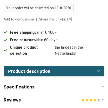
Your order will be delivered on 10-8-2026
Add to comparison
Share this product
Free shipping
vanaf € 100,-
Free returns
within 60 days
Unique product
the largest in the
selection
Netherlands!
Product description
Specifications
Reviews