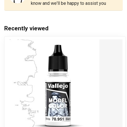
know and we'll be happy to assist you
Recently viewed