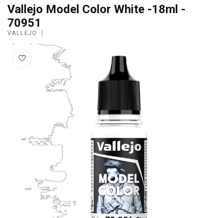
Vallejo Model Color White -18ml -
70951
VALLEJO