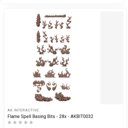
AK INTERACTIVE
Flame Spell Basing Bits - 28x - AKBIT0032