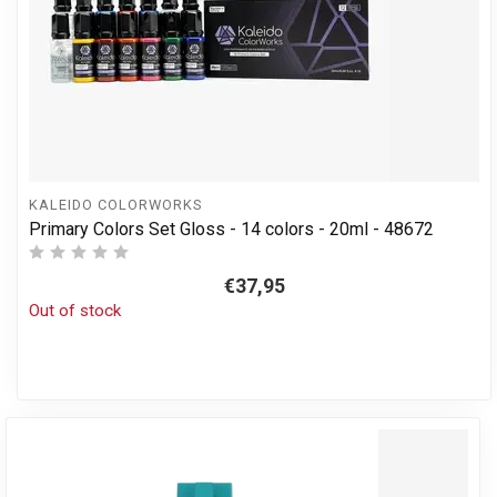
KALEIDO COLORWORKS
Primary Colors Set Gloss - 14 colors - 20ml - 48672
€37,95
Out of stock