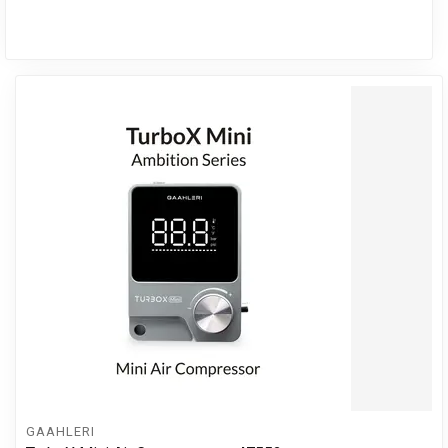
GAAHLERI