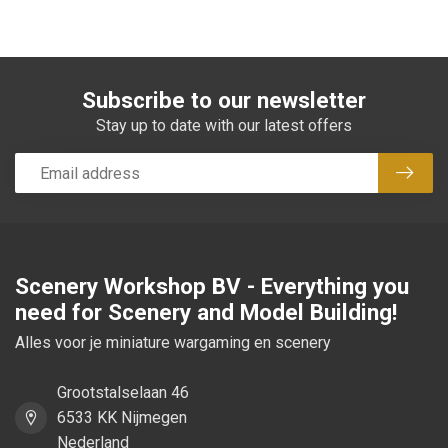
Subscribe to our newsletter
Stay up to date with our latest offers
Subsc
Scenery Workshop BV - Everything you
need for Scenery and Model Building!
Alles voor je miniature wargaming en scenery
Grootstalselaan 46
6533 KK Nijmegen
Nederland