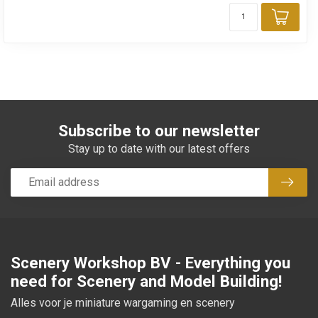
Add 
Subscribe to our newsletter
Stay up to date with our latest offers
Subsc
Scenery Workshop BV - Everything you
need for Scenery and Model Building!
Alles voor je miniature wargaming en scenery