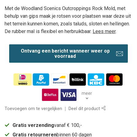
Met de Woodland Scenics Outcroppings Rock Mold, met
behulp van gips maak je rotsen voor plaatsen waar deze uit
het terrein kunnen komen, zoals taluds, sloten en hellingen.
De rubber mal is flexibel en herbruikbaar.
Lees meer
.
Ontvang een bericht wanneer weer op
voorraad
meer
Toevoegen om te vergelijken
Deel dit product
Gratis verzending
vanaf € 100,-
Gratis retourneren
binnen 60 dagen