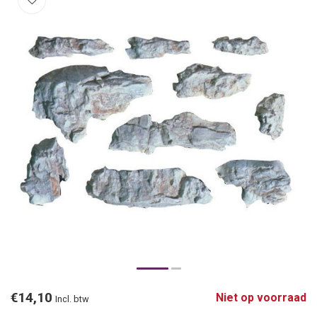
€14,10
Niet op voorraad
Incl. btw