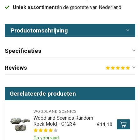
Uniek assortiment
én de grootste van Nederland!
Productomschrijving
Specificaties
Reviews
Gerelateerde producten
WOODLAND SCENICS
Woodland Scenics Random
Rock Mold - C1234
€14,10
Op voorraad