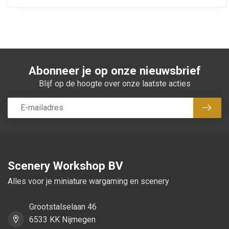
Abonneer je op onze nieuwsbrief
Blijf op de hoogte over onze laatste acties
Abon
Scenery Workshop BV
Alles voor je miniature wargaming en scenery
Grootstalselaan 46
6533 KK Nijmegen