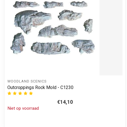
WOODLAND SCENICS
Outcroppings Rock Mold - C1230
€14,10
Niet op voorraad