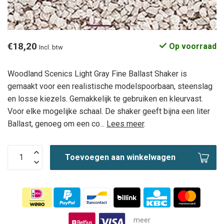
€18,20
Op voorraad
Incl. btw
Woodland Scenics Light Gray Fine Ballast Shaker is
gemaakt voor een realistische modelspoorbaan, steenslag
en losse kiezels. Gemakkelijk te gebruiken en kleurvast.
Voor elke mogelijke schaal. De shaker geeft bijna een liter
Ballast, genoeg om een co...
Lees meer
.
Toevoegen aan winkelwagen
meer