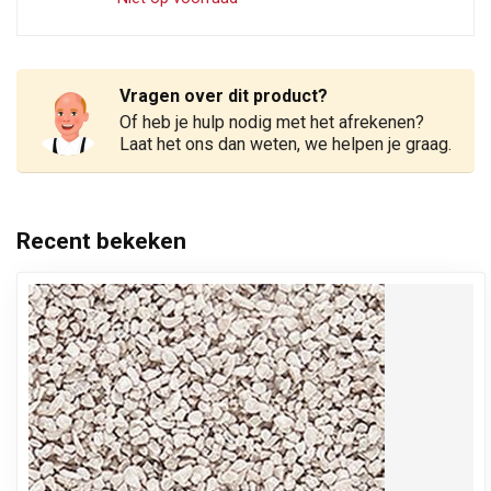
Vragen over dit product?
Of heb je hulp nodig met het afrekenen?
Laat het ons dan weten, we helpen je graag.
Recent bekeken