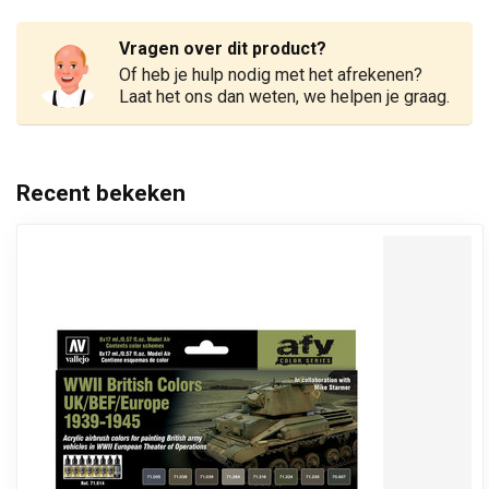
Vragen over dit product?
Of heb je hulp nodig met het afrekenen?
Laat het ons dan weten, we helpen je graag.
Recent bekeken