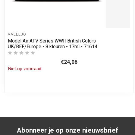
VALLEJO
Model Air AFV Series WWII British Colors
UK/BEF/Europe - 8 kleuren - 17ml - 71614
€24,06
Niet op voorraad
Abonneer je op onze nieuwsbrief