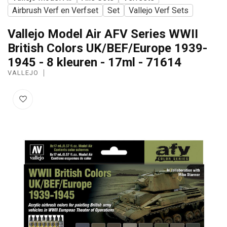
Airbrush Verf en Verfset
Set
Vallejo Verf Sets
Vallejo Model Air AFV Series WWII
British Colors UK/BEF/Europe 1939-
1945 - 8 kleuren - 17ml - 71614
VALLEJO