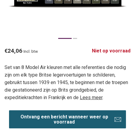
€24,06
Niet op voorraad
Incl. btw
Set van 8 Model Air kleuren met alle referenties die nodig
zijn om elk type Britse legervoertuigen te schilderen,
gebruikt tussen 1939 en 1945, te beginnen met de troepen
die gestationeerd zijn op Brits grondgebied, de
expeditiekrachten in Frankrijk en de
Lees meer
.
Ontvang een bericht wanneer weer op
voorraad