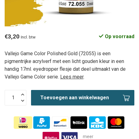
€3,20
Op voorraad
Incl. btw
Vallejo Game Color Polished Gold (72055) is een
pigmentrijke acrylverf met een licht gouden kleur in een
handig 17ml. eyedropper flesje dat deel uitmaakt van de
Vallejo Game Color serie.
Lees meer
.
Toevoegen aan winkelwagen
meer