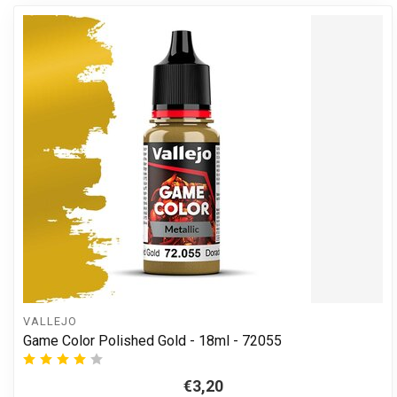
VALLEJO
Game Color Polished Gold - 18ml - 72055
€3,20