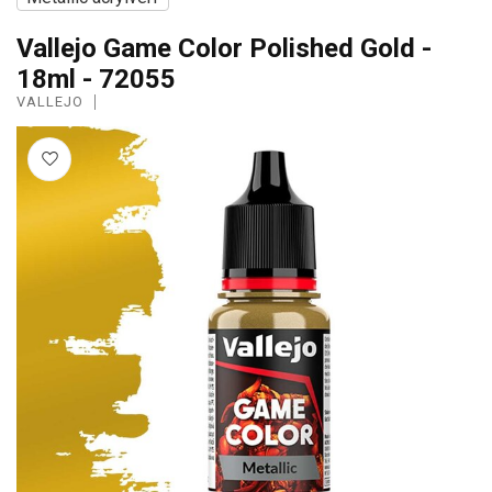
Vallejo Game Color Polished Gold -
18ml - 72055
VALLEJO