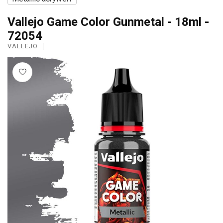
Vallejo Game Color Gunmetal - 18ml -
72054
VALLEJO