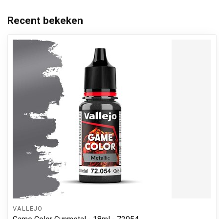
Recent bekeken
VALLEJO