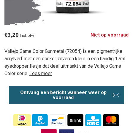
€3,20
Niet op voorraad
Incl. btw
Vallejo Game Color Gunmetal (72054) is een pigmentrijke
acrylverf met een donker zilveren kleur in een handig 17ml.
eyedropper flesje dat deel uitmaakt van de Vallejo Game
Color serie.
Lees meer
.
Ontvang een bericht wanneer weer op
voorraad