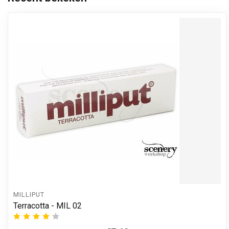
MILLIPUT
Terracotta - MIL 02