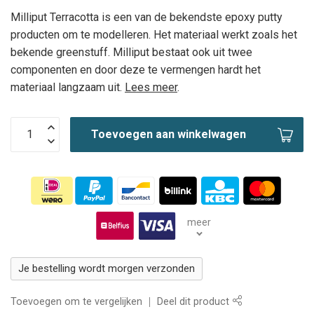
Milliput Terracotta is een van de bekendste epoxy putty
producten om te modelleren. Het materiaal werkt zoals het
bekende greenstuff. Milliput bestaat ook uit twee
componenten en door deze te vermengen hardt het
materiaal langzaam uit.
Lees meer
.
Toevoegen aan winkelwagen
meer
Je bestelling wordt morgen verzonden
Toevoegen om te vergelijken
Deel dit product