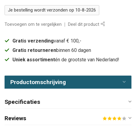
Je bestelling wordt verzonden op 10-8-2026
Toevoegen om te vergelijken
Deel dit product
Gratis verzending
vanaf € 100,-
Gratis retourneren
binnen 60 dagen
Uniek assortiment
én de grootste van Nederland!
Productomschrijving
Specificaties
Reviews