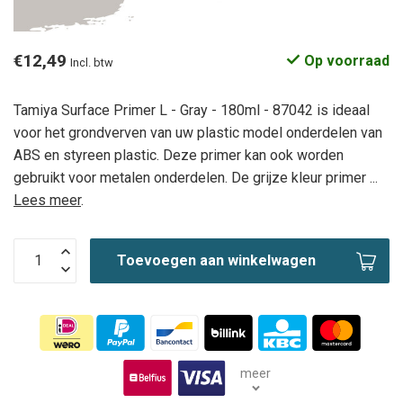
€12,49
Op voorraad
Incl. btw
Tamiya Surface Primer L - Gray - 180ml - 87042 is ideaal
voor het grondverven van uw plastic model onderdelen van
ABS en styreen plastic. Deze primer kan ook worden
gebruikt voor metalen onderdelen. De grijze kleur primer ...
Lees meer
.
Toevoegen aan winkelwagen
meer