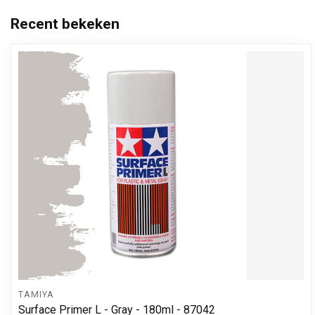
Recent bekeken
TAMIYA
Surface Primer L - Gray - 180ml - 87042