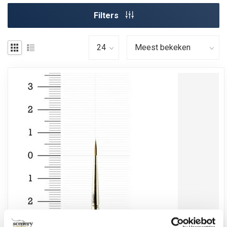
Filters