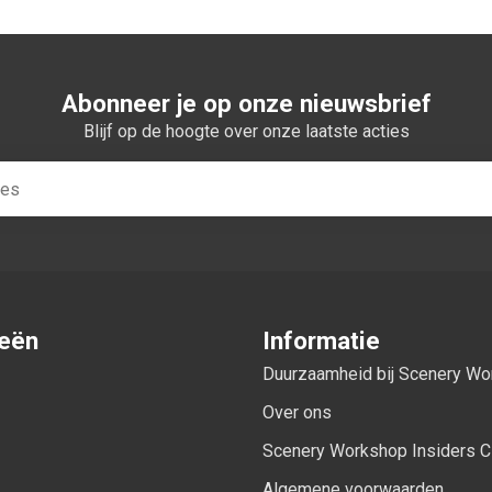
Abonneer je op onze nieuwsbrief
Blijf op de hoogte over onze laatste acties
ieën
Informatie
Duurzaamheid bij Scenery W
Over ons
Scenery Workshop Insiders C
Algemene voorwaarden