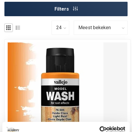
Filters