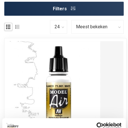
Filters