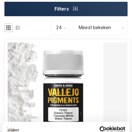
Filters