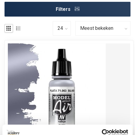
Filters