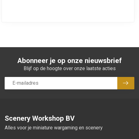
Abonneer je op onze nieuwsbrief
Blijf op de hoogte over onze laatste acties
Abon
Scenery Workshop BV
Alles voor je miniature wargaming en scenery