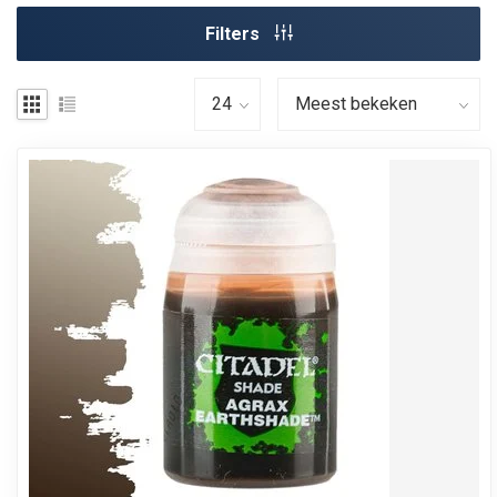
Filters