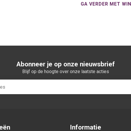
GA VERDER MET WI
Abonneer je op onze nieuwsbrief
Blijf op de hoogte over onze laatste acties
ieën
Informatie