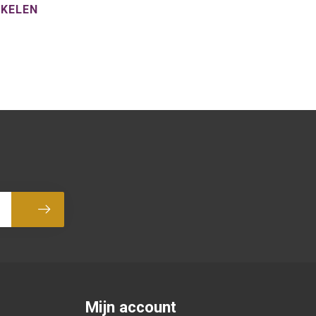
NKELEN
Abonneer
Mijn account