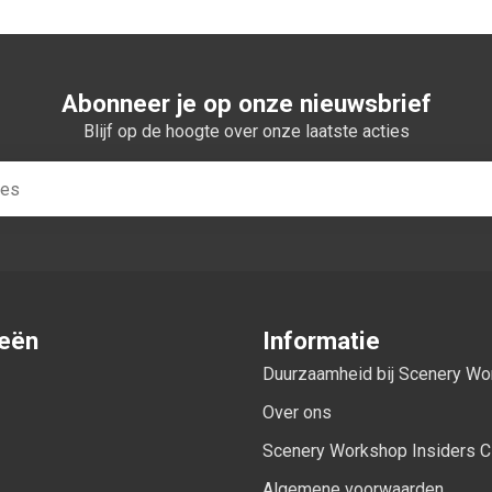
Abonneer je op onze nieuwsbrief
Blijf op de hoogte over onze laatste acties
ieën
Informatie
Duurzaamheid bij Scenery W
Over ons
Scenery Workshop Insiders C
Algemene voorwaarden