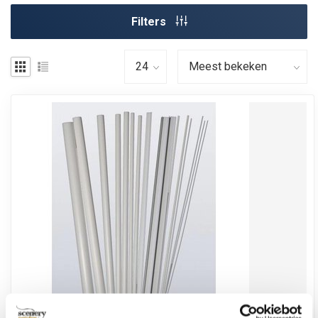
Filters