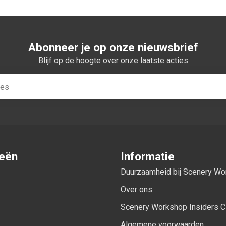
Abonneer je op onze nieuwsbrief
Blijf op de hoogte over onze laatste acties
ieën
Informatie
Duurzaamheid bij Scenery W
Over ons
Scenery Workshop Insiders C
Algemene voorwaarden